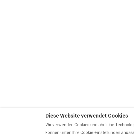
Diese Website verwendet Cookies
Wir verwenden Cookies und ähnliche Technologi
können unten Ihre Cookie-Einstellungen anpasse