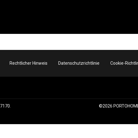
Rechtlicher Hinweis
Datenschutzrichtlinie
Cookie-Richtli
27170
.
©
2026
PORTOHOM