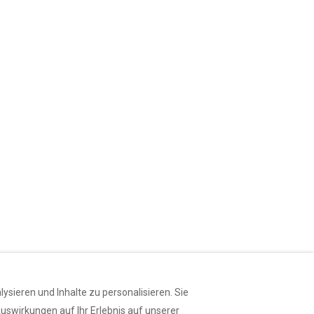
sieren und Inhalte zu personalisieren. Sie
uswirkungen auf Ihr Erlebnis auf unserer