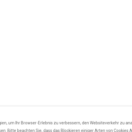
en, um Ihr Browser-Erlebnis zu verbessern, den Websiteverkehr zu analy
n. Bitte beachten Sie, dass das Blockieren einiger Arten von Cookies A